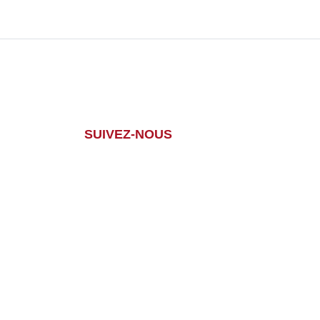
SUIVEZ-NOUS