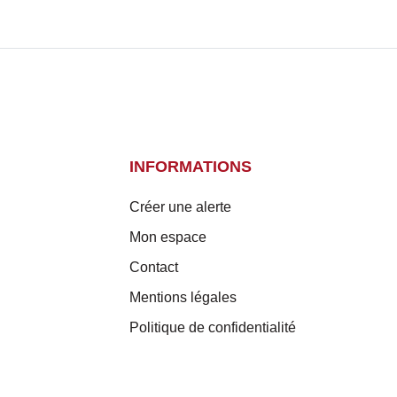
INFORMATIONS
Créer une alerte
Mon espace
Contact
Mentions légales
Politique de confidentialité