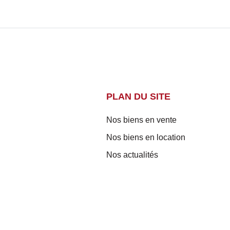
PLAN DU SITE
Nos biens en vente
Nos biens en location
Nos actualités