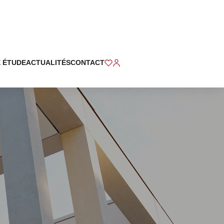
 ÉTUDE
ACTUALITÉS
CONTACT