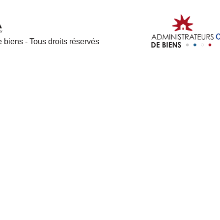
 biens - Tous droits réservés