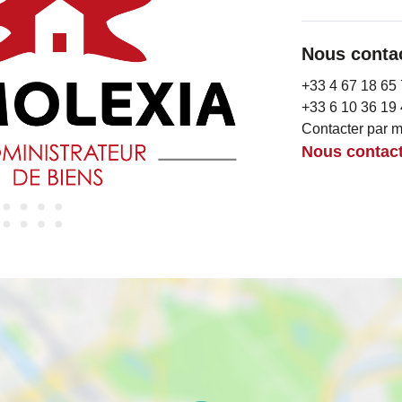
Nous conta
+33 4 67 18 65
+33 6 10 36 19
Contacter par m
Nous contact