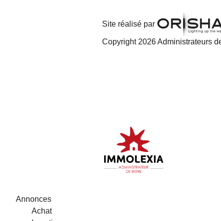
Site réalisé par
Copyright 2026 Administrateurs de
Annonces
Achat