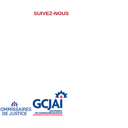
SUIVEZ-NOUS