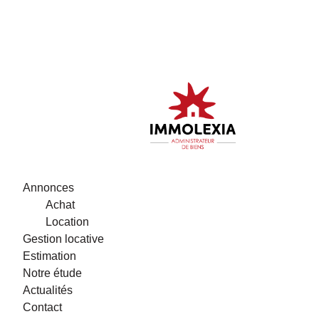
Annonces
Achat
Location
Gestion locative
Estimation
Notre étude
Actualités
Contact