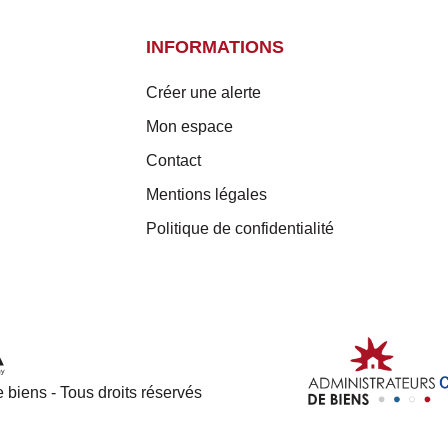
INFORMATIONS
Créer une alerte
Mon espace
Contact
Mentions légales
Politique de confidentialité
 biens - Tous droits réservés