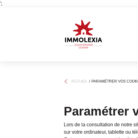
';
ACCUEIL
PARAMÉTRER VOS COOK
Paramétrer 
Lors de la consultation de notre si
sur votre ordinateur, tablette ou t