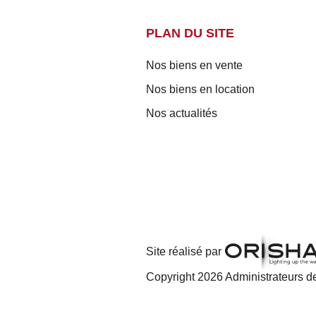
PLAN DU SITE
Nos biens en vente
Nos biens en location
Nos actualités
Site réalisé par
Copyright 2026 Administrateurs de