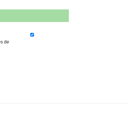
es de