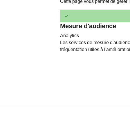
Cette page vous permet de gérer l
Mesure d'audience
Analytics
Les services de mesure d'audienc
fréquentation utiles à l'amélioratio