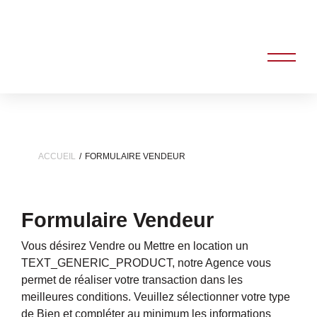
ACCUEIL
FORMULAIRE VENDEUR
Formulaire Vendeur
Vous désirez Vendre ou Mettre en location un
TEXT_GENERIC_PRODUCT, notre Agence vous
permet de réaliser votre transaction dans les
meilleures conditions. Veuillez sélectionner votre type
de Bien et compléter au minimum les informations