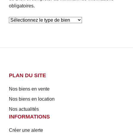
obligatoires.
PLAN DU SITE
Nos biens en vente
Nos biens en location
Nos actualités
INFORMATIONS
Créer une alerte