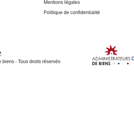
Mentions légales
Politique de confidentialité
 biens - Tous droits réservés