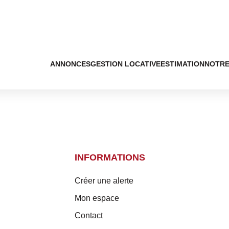
ANNONCES
GESTION LOCATIVE
ESTIMATION
NOTRE
INFORMATIONS
Créer une alerte
Mon espace
Contact