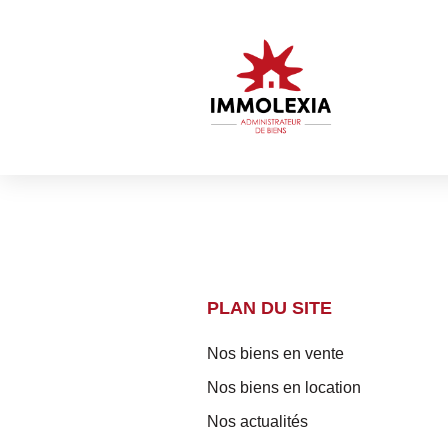
PLAN DU SITE
Nos biens en vente
Nos biens en location
Nos actualités