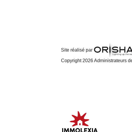
Site réalisé par
Copyright 2026 Administrateurs de