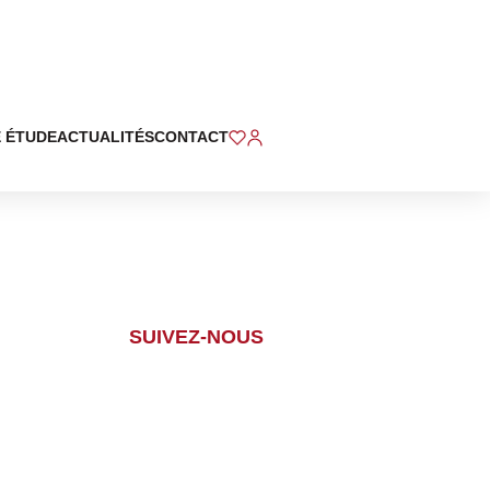
 ÉTUDE
ACTUALITÉS
CONTACT
SUIVEZ-NOUS