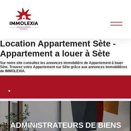
Location Appartement Sète -
Appartement a louer à Sète
Sur notre site consultez les annonces immobilière de Appartement à louer
Sète. Trouvez votre Appartement sur Sète grâce aux annonces immobilières
de IMMOLEXIA.
Immobilier Sète
ADMINISTRATEURS DE BIENS