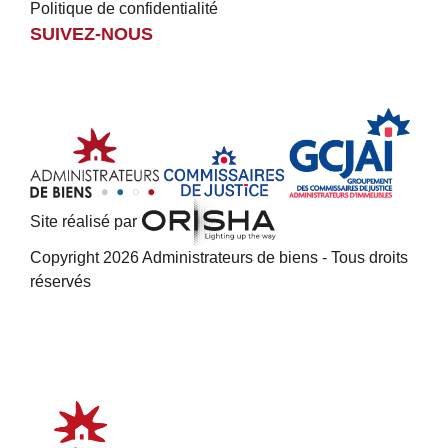
Politique de confidentialité
SUIVEZ-NOUS
Site réalisé par
Copyright 2026 Administrateurs de biens - Tous droits
réservés