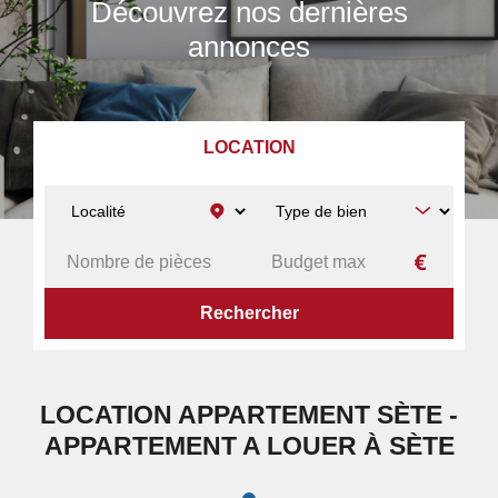
Découvrez nos dernières
annonces
LOCATION
ACCUEIL
A LOUER
APPARTEMENT
SÈTE
LOCATION APPARTEMENT SÈTE -
APPARTEMENT A LOUER À SÈTE