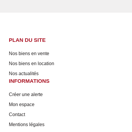
PLAN DU SITE
Nos biens en vente
Nos biens en location
Nos actualités
INFORMATIONS
Créer une alerte
Mon espace
Contact
Mentions légales