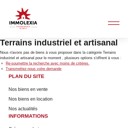
Terrains industriel et artisanal
Nous n'avons pas de biens à vous proposer dans la catégorie Terrains
industriel et artisanal pour le moment , plusieurs options s'offrent à vous :
Re-soumettre la recherche avec moins de critères.
Transmettez-nous votre demande
PLAN DU SITE
Nos biens en vente
Nos biens en location
Nos actualités
INFORMATIONS