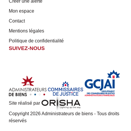
Créer une alerte
Mon espace
Contact
Mentions légales
Politique de confidentialité
SUIVEZ-NOUS
Site réalisé par
Copyright 2026 Administrateurs de biens - Tous droits
réservés