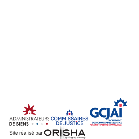
Site réalisé par