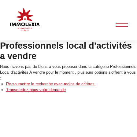
Professionnels local d'activités
a vendre
Nous n'avons pas de biens à vous proposer dans la catégorie Professionnels
Local d'activités A vendre pour le moment , plusieurs options s'offrent à vous
:
Re-soumettre la recherche avec moins de critères.
Transmettez-nous votre demande