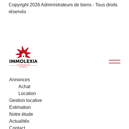
Copyright 2026 Administrateurs de biens - Tous droits
réservés
Annonces
Achat
Location
Gestion locative
Estimation
Notre étude
Actualités
Contact