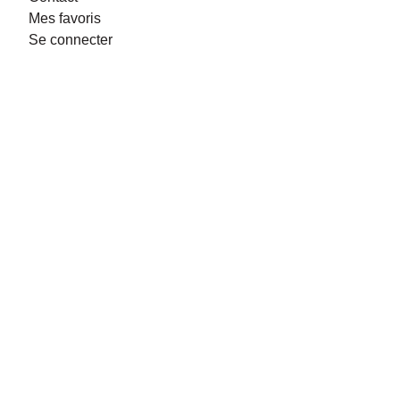
Mes favoris
Se connecter