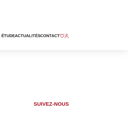
 ÉTUDE
ACTUALITÉS
CONTACT
SUIVEZ-NOUS