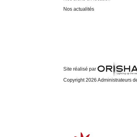
Nos actualités
Site réalisé par
Copyright 2026 Administrateurs de