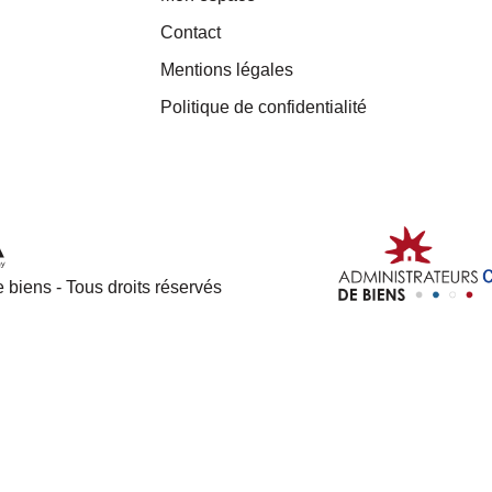
Contact
Mentions légales
Politique de confidentialité
 biens - Tous droits réservés