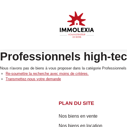
Professionnels high-te
Nous n'avons pas de biens à vous proposer dans la catégorie Professionnels H
Re-soumettre la recherche avec moins de critères.
Transmettez-nous votre demande
PLAN DU SITE
Nos biens en vente
Nos biens en location