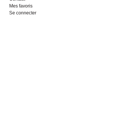
Mes favoris
Se connecter