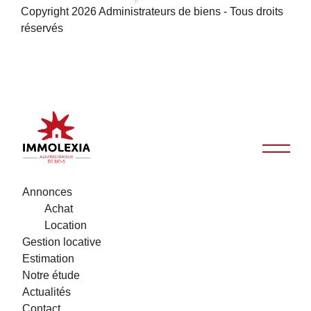
Copyright 2026 Administrateurs de biens - Tous droits
réservés
Annonces
Achat
Location
Gestion locative
Estimation
Notre étude
Actualités
Contact