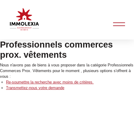
Professionnels commerces
prox. vêtements
Nous n'avons pas de biens à vous proposer dans la catégorie Professionnels
Commerces Prox. Vêtements pour le moment , plusieurs options s'offrent à
vous :
Re-soumettre la recherche avec moins de critères.
Transmettez-nous votre demande