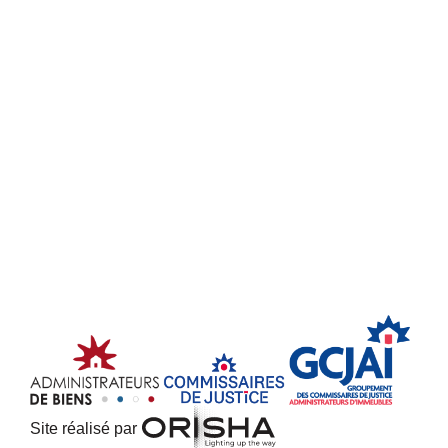
Site réalisé par