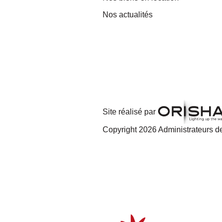
Nos actualités
Site réalisé par
Copyright 2026 Administrateurs de