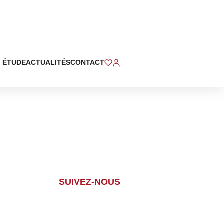
 ÉTUDE
ACTUALITÉS
CONTACT
SUIVEZ-NOUS