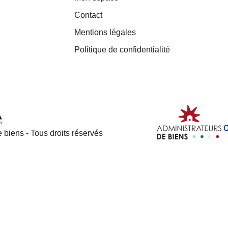
Contact
Mentions légales
Politique de confidentialité
 biens - Tous droits réservés