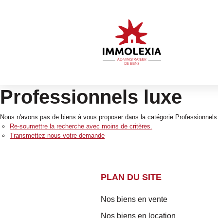
Professionnels luxe
Nous n'avons pas de biens à vous proposer dans la catégorie Professionnels L
Re-soumettre la recherche avec moins de critères.
Transmettez-nous votre demande
PLAN DU SITE
Nos biens en vente
Nos biens en location