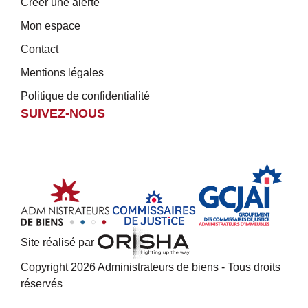
Créer une alerte
Mon espace
Contact
Mentions légales
Politique de confidentialité
SUIVEZ-NOUS
Site réalisé par
Copyright 2026 Administrateurs de biens - Tous droits
réservés