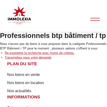
Professionnels btp bâtiment / tp
Nous n'avons pas de biens à vous proposer dans la catégorie Professionnels
BTP Bâtiment / TP pour le moment , plusieurs options s'offrent à vous :
Re-soumettre la recherche avec moins de critères.
Transmettez-nous votre demande
PLAN DU SITE
Nos biens en vente
Nos biens en location
Nos actualités
INFORMATIONS