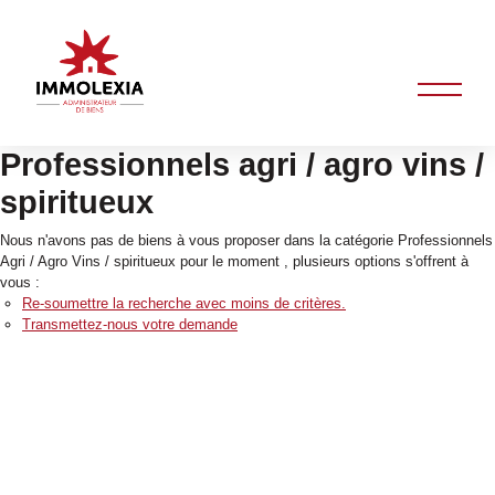
Professionnels agri / agro vins /
spiritueux
Nous n'avons pas de biens à vous proposer dans la catégorie Professionnels
Agri / Agro Vins / spiritueux pour le moment , plusieurs options s'offrent à
vous :
Re-soumettre la recherche avec moins de critères.
Transmettez-nous votre demande