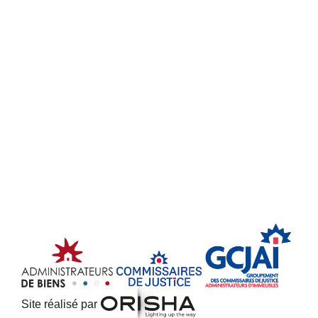
Site réalisé par