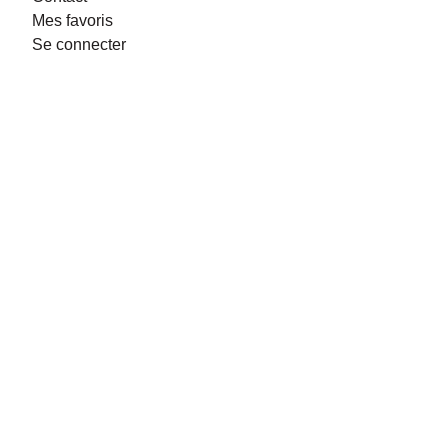
Mes favoris
Se connecter