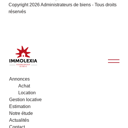
Copyright 2026 Administrateurs de biens - Tous droits
réservés
Annonces
Achat
Location
Gestion locative
Estimation
Notre étude
Actualités
Contact