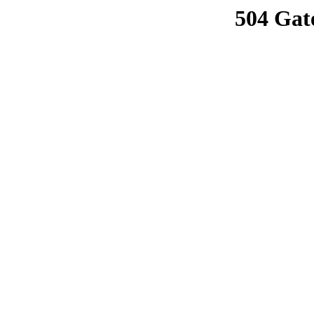
504 Gat