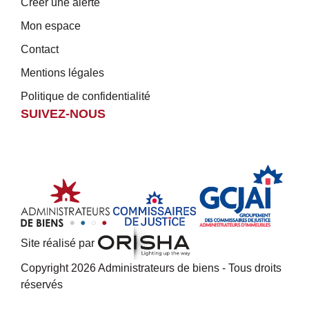
Créer une alerte
Mon espace
Contact
Mentions légales
Politique de confidentialité
SUIVEZ-NOUS
Site réalisé par
Copyright 2026 Administrateurs de biens - Tous droits
réservés