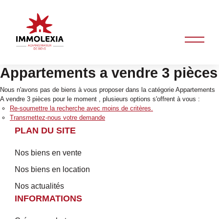
Appartements a vendre 3 pièces
Nous n'avons pas de biens à vous proposer dans la catégorie Appartements
A vendre 3 pièces pour le moment , plusieurs options s'offrent à vous :
Re-soumettre la recherche avec moins de critères.
Transmettez-nous votre demande
PLAN DU SITE
Nos biens en vente
Nos biens en location
Nos actualités
INFORMATIONS