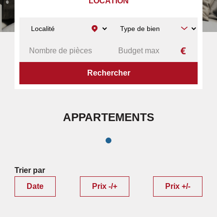
LOCATION
ACCUEIL
APPARTEMENTS
APPARTEMENTS
Trier par
Date
Prix -/+
Prix +/-