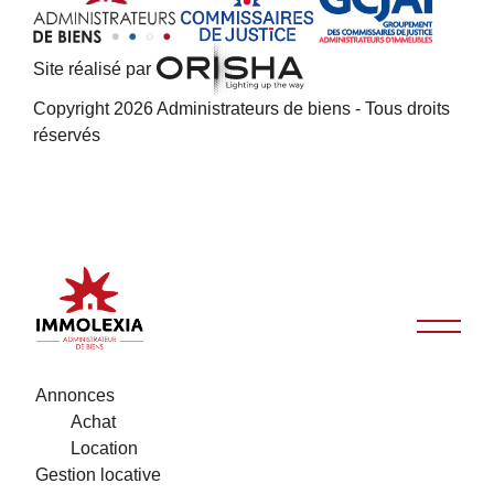
Site réalisé par
Copyright 2026 Administrateurs de biens - Tous droits
réservés
Annonces
Achat
Location
Gestion locative