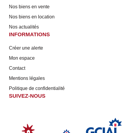
Nos biens en vente
Nos biens en location
Nos actualités
INFORMATIONS
Créer une alerte
Mon espace
Contact
Mentions légales
Politique de confidentialité
SUIVEZ-NOUS