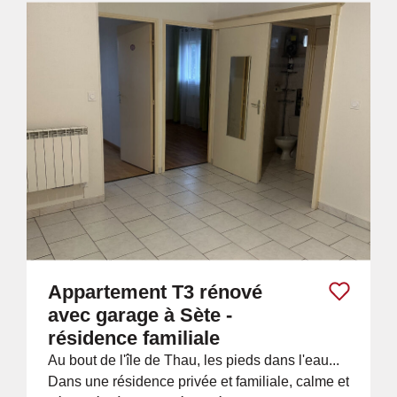
Appartement T3 rénové
avec garage à Sète -
résidence familiale
Au bout de l'île de Thau, les pieds dans l'eau...
Dans une résidence privée et familiale, calme et