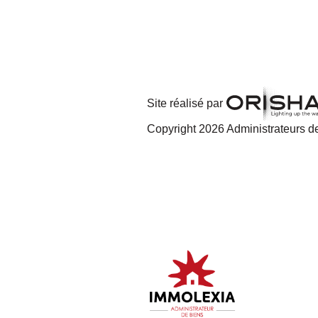
Site réalisé par
Copyright 2026 Administrateurs de