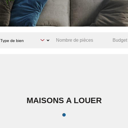
MAISONS A LOUER