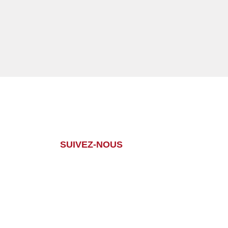
.
SUIVEZ-NOUS