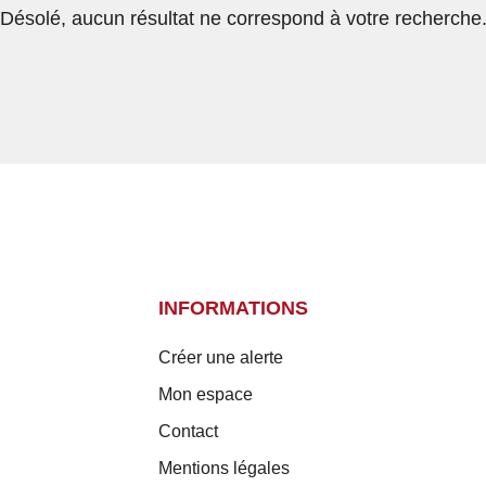
Désolé, aucun résultat ne correspond à votre recherche
INFORMATIONS
Créer une alerte
Mon espace
Contact
Mentions légales