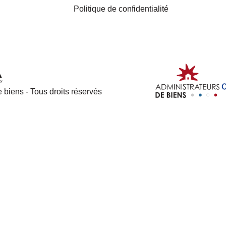
Politique de confidentialité
 biens - Tous droits réservés