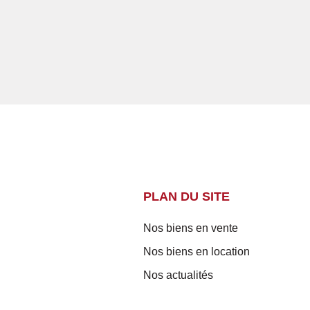
PLAN DU SITE
Nos biens en vente
Nos biens en location
Nos actualités