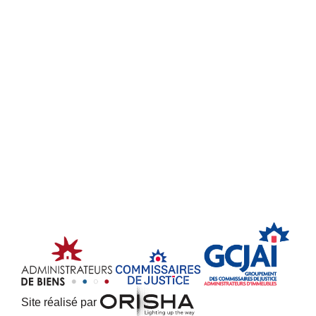
Site réalisé par