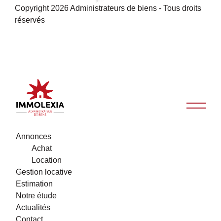
Copyright 2026 Administrateurs de biens - Tous droits
réservés
Annonces
Achat
Location
Gestion locative
Estimation
Notre étude
Actualités
Contact