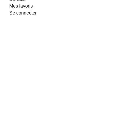
Mes favoris
Se connecter