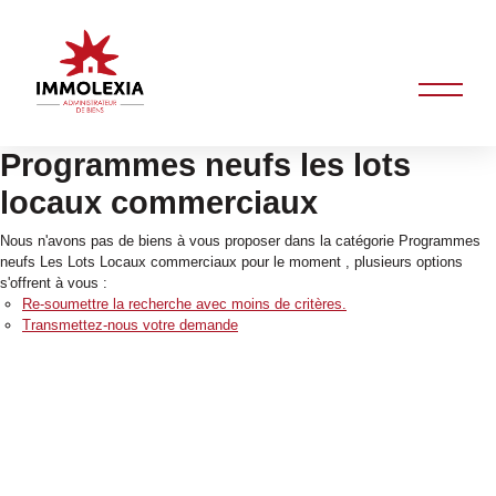
Programmes neufs les lots
locaux commerciaux
Nous n'avons pas de biens à vous proposer dans la catégorie Programmes
neufs Les Lots Locaux commerciaux pour le moment , plusieurs options
s'offrent à vous :
Re-soumettre la recherche avec moins de critères.
Transmettez-nous votre demande