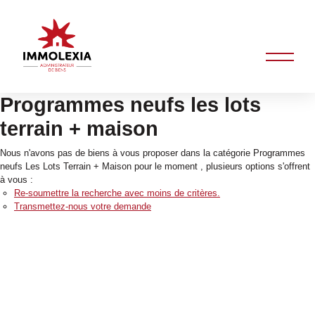
Programmes neufs les lots
terrain + maison
Nous n'avons pas de biens à vous proposer dans la catégorie Programmes
neufs Les Lots Terrain + Maison pour le moment , plusieurs options s'offrent
à vous :
Re-soumettre la recherche avec moins de critères.
Transmettez-nous votre demande