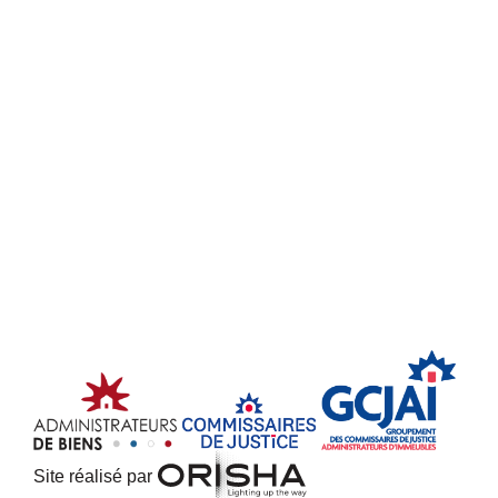
Site réalisé par