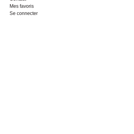
Mes favoris
Se connecter