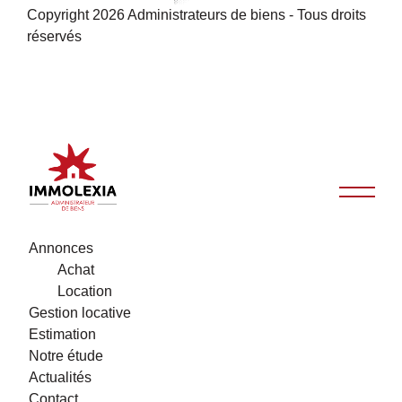
Copyright 2026 Administrateurs de biens - Tous droits
réservés
Annonces
Achat
Location
Gestion locative
Estimation
Notre étude
Actualités
Contact