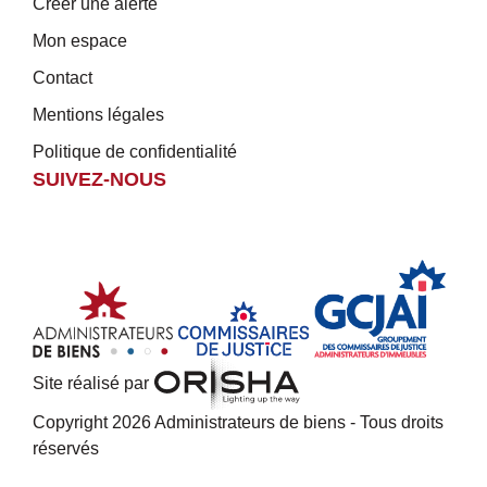
Créer une alerte
Mon espace
Contact
Mentions légales
Politique de confidentialité
SUIVEZ-NOUS
Site réalisé par
Copyright 2026 Administrateurs de biens - Tous droits
réservés