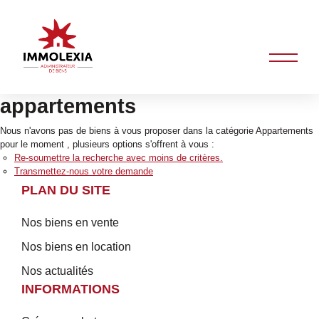
appartements
Nous n'avons pas de biens à vous proposer dans la catégorie Appartements
pour le moment , plusieurs options s'offrent à vous :
Re-soumettre la recherche avec moins de critères.
Transmettez-nous votre demande
PLAN DU SITE
Nos biens en vente
Nos biens en location
Nos actualités
INFORMATIONS